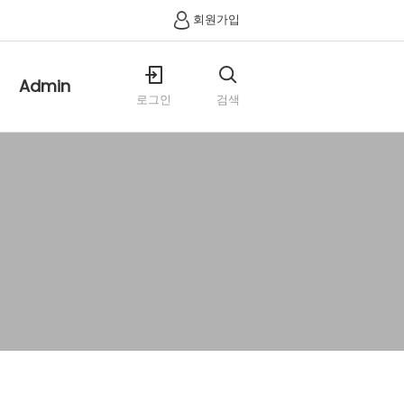
회원가입
Admin
로그인
검색