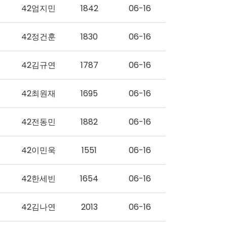
42엄지민
1842
06-16
42정건훈
1830
06-16
42김규연
1787
06-16
42최원재
1695
06-16
42전동민
1882
06-16
42이민욱
1551
06-16
42한세빈
1654
06-16
42김나연
2013
06-16