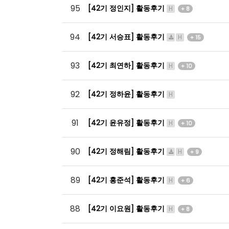
95
[42기 정인지] 활동후기
H
+ 8
94
[42기 서승표] 활동후기
H
+ 15
93
[42기 최연하] 활동후기
H
+ 10
92
[42기 정하윤] 활동후기
H
91
[42기 윤유정] 활동후기
H
+ 10
90
[42기 정해림] 활동후기
H
+ 9
89
[42기 홍준석] 활동후기
H
+ 6
88
[42기 이요원] 활동후기
H
+ 8