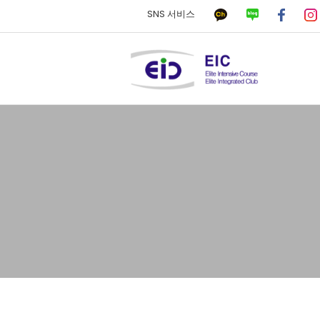
SNS 서비스
하위분류