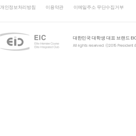
개인정보처리방침
이용약관
이메일주소 무단수집거부
대한민국 대학생 대표 브랜드 EI
All rights reserved. ⓒ2015 President