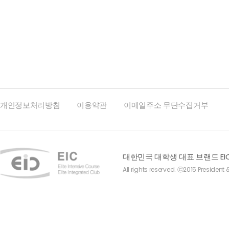
맨끝
개인정보처리방침
이용약관
이메일주소 무단수집거부
대한민국 대학생 대표 브랜드 EI
All rights reserved. ⓒ2015 President