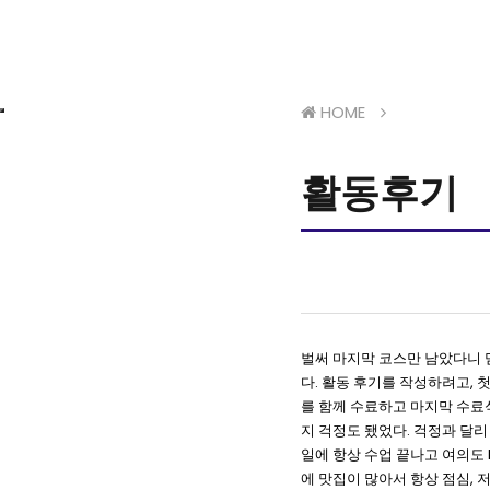
HOME
활동후기
벌써 마지막 코스만 남았다니 
다. 활동 후기를 작성하려고, 
를 함께 수료하고 마지막 수료식
지 걱정도 됐었다. 걱정과 달
일에 항상 수업 끝나고 여의도 
에 맛집이 많아서 항상 점심, 