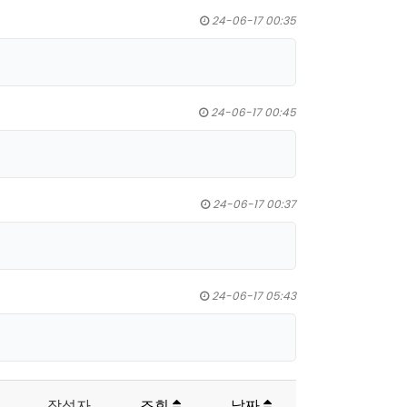
24-06-17 00:35
24-06-17 00:45
24-06-17 00:37
24-06-17 05:43
작성자
조회
날짜