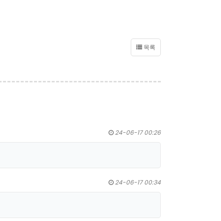
목록
24-06-17 00:26
24-06-17 00:34