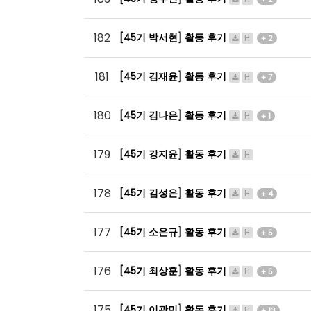
182
[45기 박서현] 활동 후기
H
+ 2
181
[45기 김재윤] 활동 후기
H
+ 7
180
[45기 김나은] 활동 후기
H
+ 1
179
[45기 강지윤] 활동 후기
H
178
[45기 김성은] 활동 후기
H
+ 4
177
[45기 소은규] 활동 후기
H
+ 5
176
[45기 최상훈] 활동 후기
H
+ 5
175
[45기 이광민] 활동 후기
H
+ 13