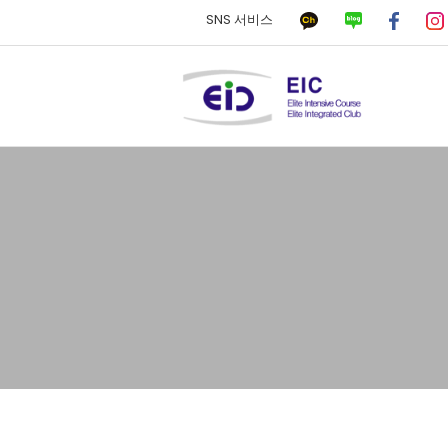
SNS 서비스
하위분류