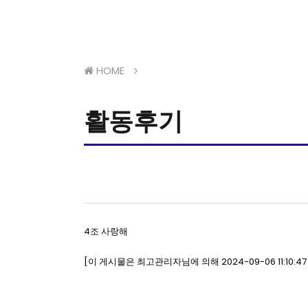
HOME
활동후기
4조 사랑해
[이 게시물은 최고관리자님에 의해 2024-09-06 11:10: