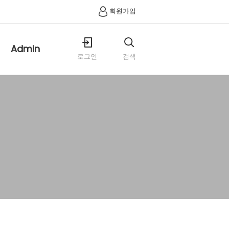
회원가입
Admin
로그인
검색