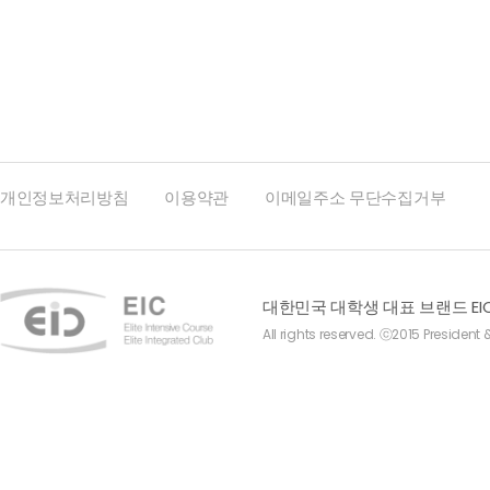
개인정보처리방침
이용약관
이메일주소 무단수집거부
대한민국 대학생 대표 브랜드 EI
All rights reserved. ⓒ2015 President