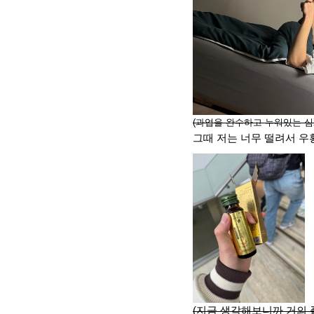
(과업을 완수하고 누워있는 심
그때 저는 너무 떨려서 우
(지금 생각해보니까 거의 