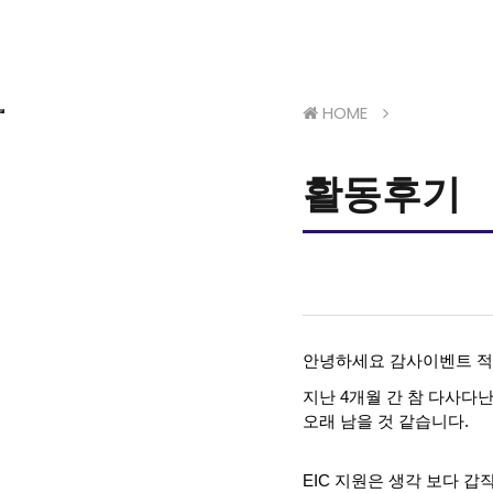
HOME
활동후기
안녕하세요 감사이벤트 적
지난
4
개월 간 참 다사다난
오래 남을 것 같습니다
.
EIC
지원은 생각 보다 갑