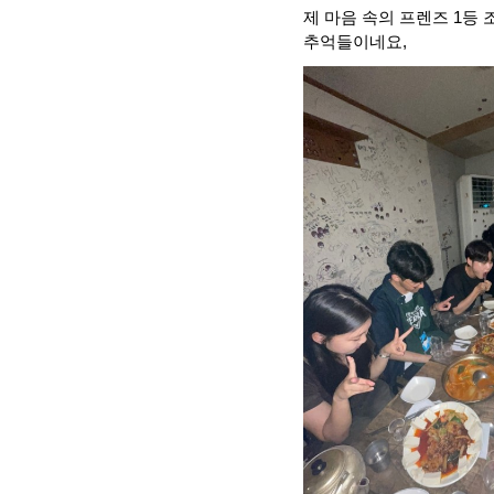
제 마음 속의 프렌즈 1등
추억들이네요,