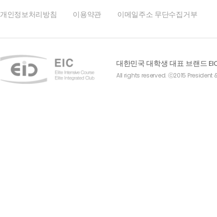
개인정보처리방침
이용약관
이메일주소 무단수집거부
대한민국 대학생 대표 브랜드 EI
All rights reserved. ⓒ2015 President