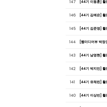
147
[44기 이동훈] 
146
[44기 김예은] 
145
[44기 김준영] 
144
[웹미디어부 박정
143
[44기 남영현] 
142
[44기 박지민] 
141
[44기 유채린] 
140
[44기 이상빈] 