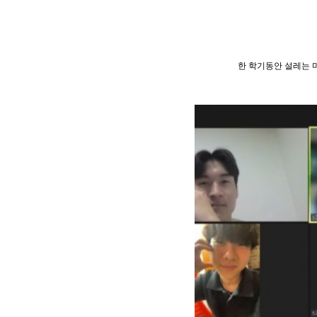
한 학기동안 설레는 