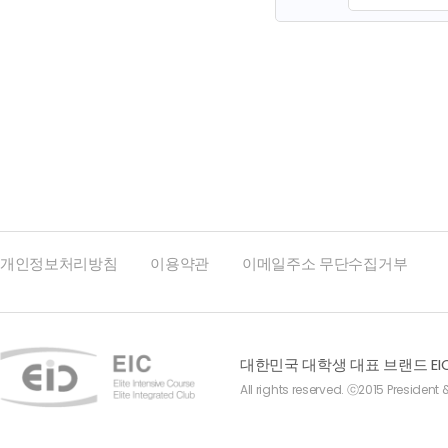
맨끝
개인정보처리방침
이용약관
이메일주소 무단수집거부
대한민국 대학생 대표 브랜드 EI
All rights reserved. ⓒ2015 President