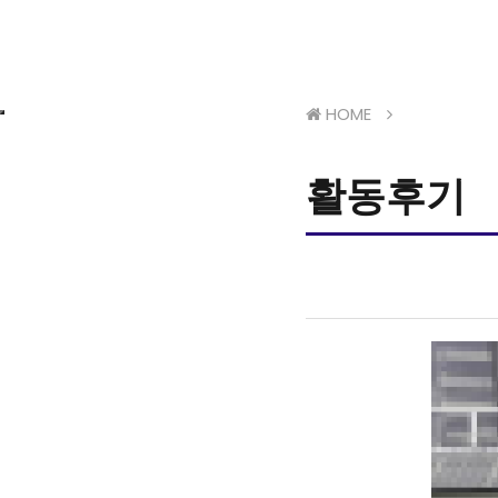
HOME
활동후기