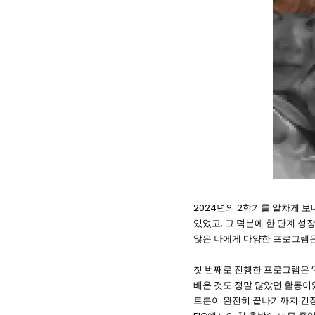
2024
2
년의
학기를 알차게 보
,
있었고
그 덕분에 한 단계 성
않은 나에게 다양한 프로그램은
‘
첫 번째로 진행한 프로그램은
배운 것도 정말 많았던 활동이
토론이 완전히 끝나기까지 긴