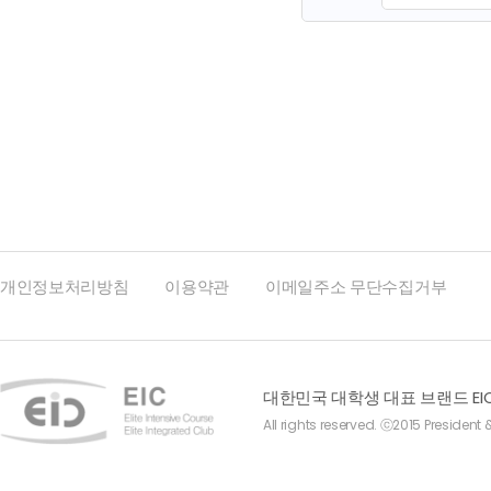
맨끝
개인정보처리방침
이용약관
이메일주소 무단수집거부
대한민국 대학생 대표 브랜드 EI
All rights reserved. ⓒ2015 President