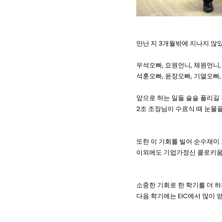
만난 지 3개월밖에 지나지 않았
우석오빠, 요원언니, 채원언니,
석훈오빠, 윤장오빠, 기열오빠,
앞으로 하는 일들 술술 풀리길 
2조 조장님이 수료식 때 눈물을
또한 이 기회를 빌어 순수재미 
이외에도 기업가정신 콜로키움,
소중한 기회로 한 학기를 더 하
다음 학기에는 EIC에서 많이 