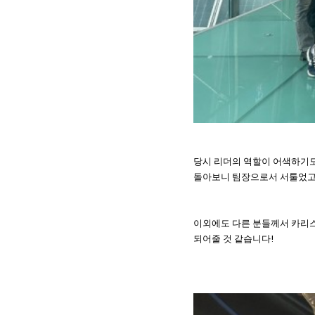
당시 리더의 역할이 어색하기도
돌아보니 팀장으로서 서툴었고 
이외에도 다른 분들께서 카리스
되어줄 것 같습니다!