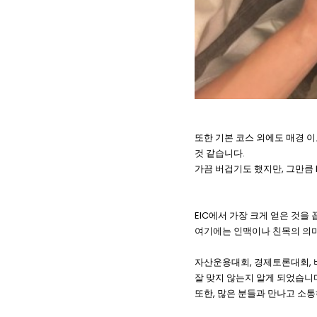
또한 기본 코스 외에도 매경 이
것 같습니다.
가끔 버겁기도 했지만, 그만큼 
EIC에서 가장 크게 얻은 것을 
여기에는 인맥이나 친목의 의미
자산운용대회, 경제토론대회, 
잘 맞지 않는지 알게 되었습니
또한, 많은 분들과 만나고 소