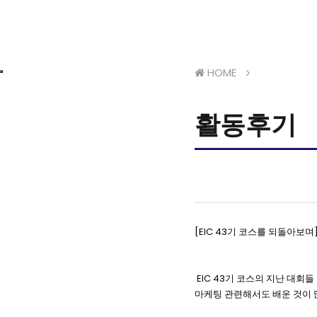
HOME
활동후기
[EIC 43기 코스를 되돌아보며
EIC 43기 코스의 지난 대회
마케팅 관련해서도 배운 것이 