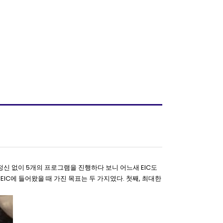
정신 없이 5개의 프로그램을 진행하다 보니 어느새 EIC도
EIC에 들어왔을 때 가진 목표는 두 가지였다. 첫째, 최대한