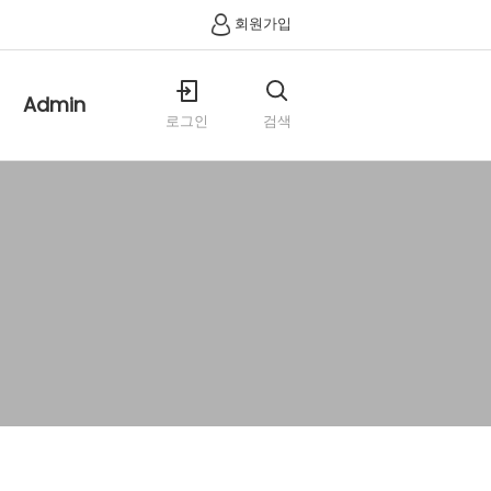
회원가입
Admin
로그인
검색