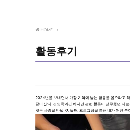
HOME
활동후기
2024년을 보내면서 가장 기억에 남는 활동을 꼽으라고 하
끝이 났다. 경영학과긴 하지만 관련 활동이 전무했던 나로서는
많은 사람을 만날 것. 둘째, 프로그램을 통해 내가 어떤 