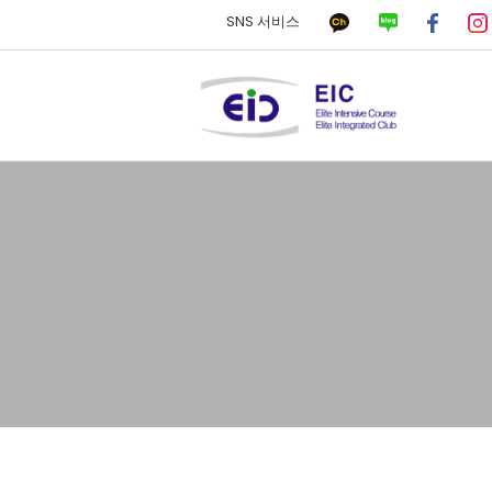
SNS 서비스
하위분류