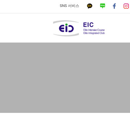
SNS 서비스
하위분류