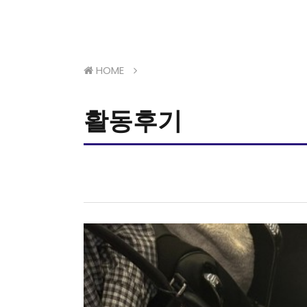
HOME
활동후기