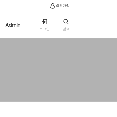
회원가입
Admin
로그인
검색