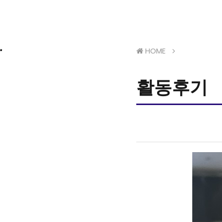
HOME
활동후기