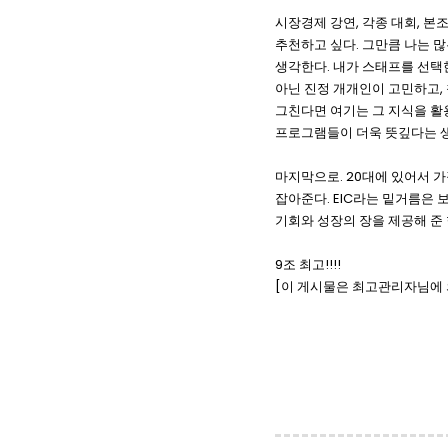
시장경제 강연, 각종 대회, 본조
추천하고 싶다. 그만큼 나는 많
생각한다. 내가 스태프를 선택한
아닌 진정 개개인이 고민하고,
그친다면 여기는 그 지식을 활
프로그램들이 더욱 뜻깊다는 생
마지막으로. 20대에 있어서 
잡아준다. EIC라는 밑거름은
기회와 성장의 장을 제공해 준 
9조 최고!!!!
[이 게시물은 최고관리자님에 의해 