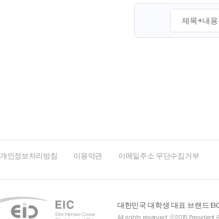
맨끝
개인정보처리방침
이용약관
이메일주소 무단수집거부
대한민국 대학생 대표 브랜드 EI
All rights reserved. ⓒ2015 President