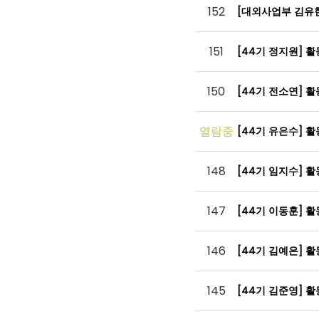
152
[대외사업부 김유
151
[44기 정지원] 
150
[44기 전소연] 
열람중
[44기 유은수] 
148
[44기 임지수] 
147
[44기 이동훈] 
146
[44기 김예은] 
145
[44기 김준영] 