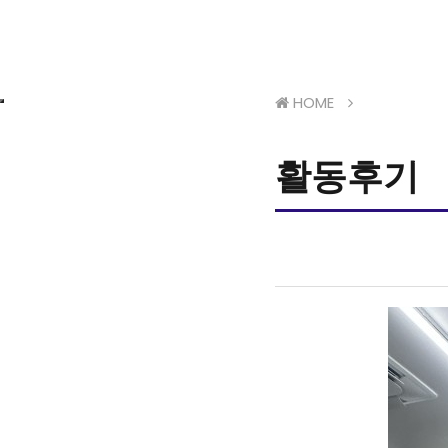
HOME
활동후기